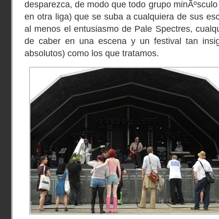
desparezca, de modo que todo grupo minÃºsculo 
en otra liga) que se suba a cualquiera de sus es
al menos el entusiasmo de Pale Spectres, cualqu
de caber en una escena y un festival tan insig
absolutos) como los que tratamos.