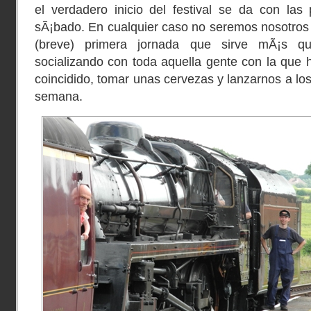
el verdadero inicio del festival se da con las
sÃ¡bado. En cualquier caso no seremos nosotros
(breve) primera jornada que sirve mÃ¡s qu
socializando con toda aquella gente con la que
coincidido, tomar unas cervezas y lanzarnos a los
semana.