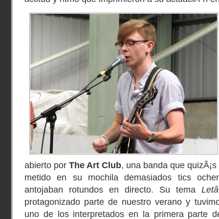
abierto por
The Art Club
, una banda que quizÃ¡s 
metido en su mochila demasiados tics oche
antojaban rotundos en directo. Su tema
Let
protagonizado parte de nuestro verano y tuvimo
uno de los interpretados en la primera parte d