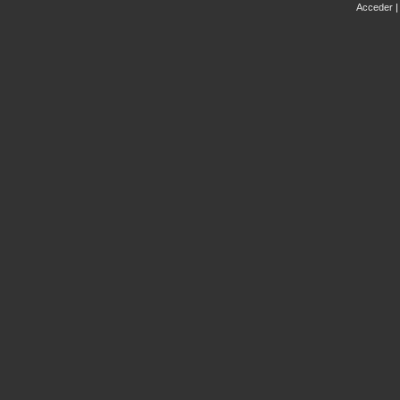
Acceder
|