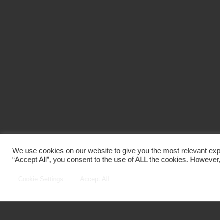
We use cookies on our website to give you the most relevant exp
“Accept All”, you consent to the use of ALL the cookies. However,
Cookie Settings
Accept All