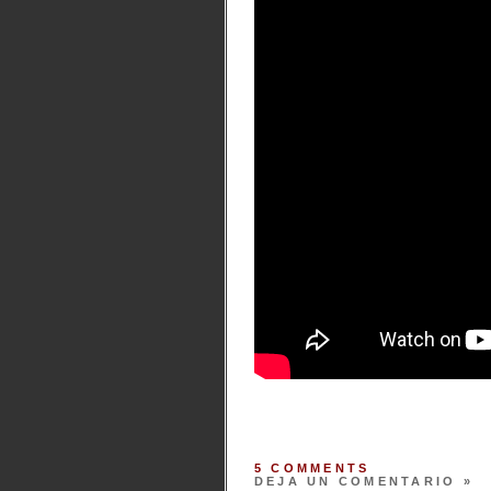
5 COMMENTS
DEJA UN COMENTARIO »