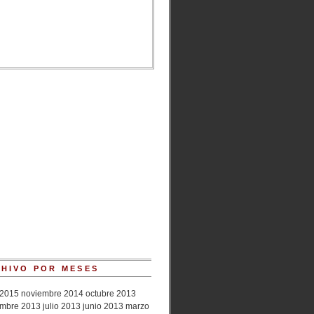
HIVO POR MESES
2015
noviembre 2014
octubre 2013
embre 2013
julio 2013
junio 2013
marzo