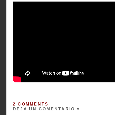
2 COMMENTS
DEJA UN COMENTARIO »