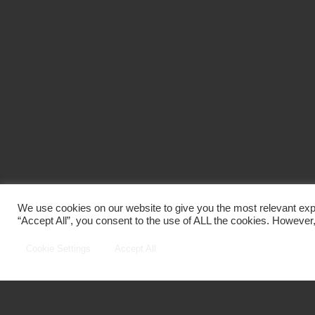
We use cookies on our website to give you the most relevant exp
“Accept All”, you consent to the use of ALL the cookies. However,
Cookie Settings
Accept All