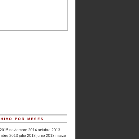
HIVO POR MESES
2015
noviembre 2014
octubre 2013
embre 2013
julio 2013
junio 2013
marzo