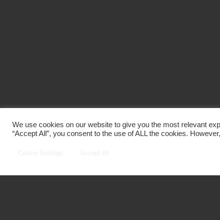
We use cookies on our website to give you the most relevant exp
“Accept All”, you consent to the use of ALL the cookies. However,
Cookie Settings
Accept All