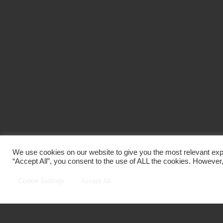
We use cookies on our website to give you the most relevant exp
“Accept All”, you consent to the use of ALL the cookies. However,
Cookie Settings
Accept All