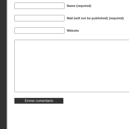
Name (required)
Mail (will not be published) (required)
Website